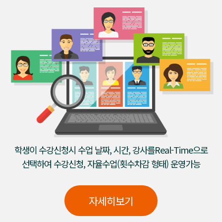
학생이 수강신청시 수업 날짜, 시간, 강사를Real-Time으로
선택하여 수강신청, 자율수업(횟수차감 형태) 운영가능
자세히보기