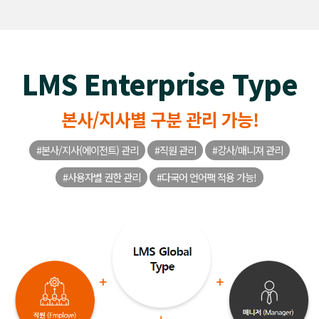
LMS Enterprise Type
본사/지사별 구분 관리 가능!
#본사/지사(에이전트) 관리
#직원 관리
#강사/매니져 관리
#사용자별 권한 관리
#다국어 언어팩 적용 가능!