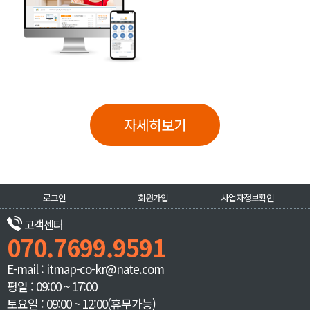
자세히보기
로그인
회원가입
사업자정보확인
고객센터
070.7699.9591
E-mail : itmap-co-kr@nate.com
평일 : 09:00 ~ 17:00
토요일 : 09:00 ~ 12:00(휴무가능)