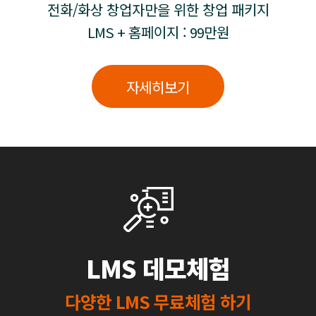
전화/화상 창업자만을 위한 창업 패키지
LMS + 홈페이지 : 99만원
자세히보기
LMS 데모체험
다양한 LMS 무료체험 하기