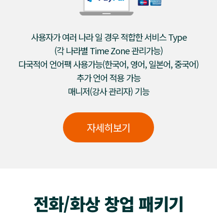
사용자가 여러 나라 일 경우 적합한 서비스 Type
(각 나라별 Time Zone 관리가능)
다국적어 언어팩 사용가능(한국어, 영어, 일본어, 중국어)
추가 언어 적용 가능
매니저(강사 관리자) 기능
자세히보기
전화/화상 창업 패키기