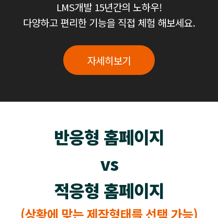
LMS개발 15년간의 노하우!
다양하고 편리한 기능을 직접 체험 해보세요.
자세히보기
반응형 홈페이지
vs
적응형 홈페이지
(상황에 맞는 제작형태를 선택 가능)