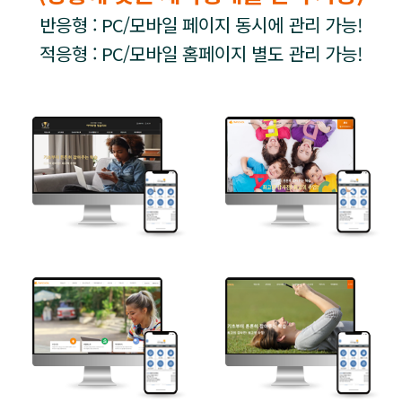
반응형 : PC/모바일 페이지 동시에 관리 가능!
적응형 : PC/모바일 홈페이지 별도 관리 가능!