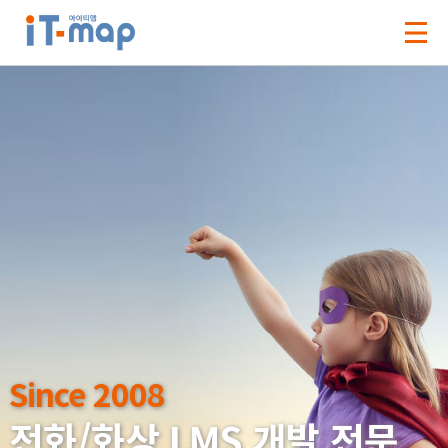
Since 2008
Since 2008
전화/화상 LMS 개발 전문
전화/화상 LMS 개발 전문