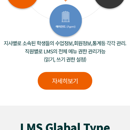
지사별로 소속된 학생들의 수업정보,회원정보,통계등 각각 관리.
직원별로 LMS의 전체 메뉴 권한 관리가능
(읽기, 쓰기 권한 설정)
자세히보기
LMS Glabal Type